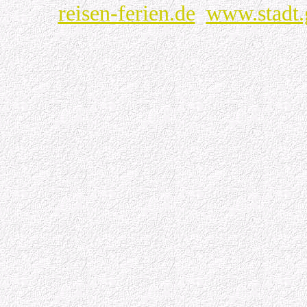
reisen-ferien.de
www.stadt.