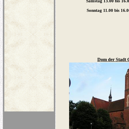
Samstag 13.00 bis 16.
Sonntag 11.00 bis 16.
Dom der Stadt 