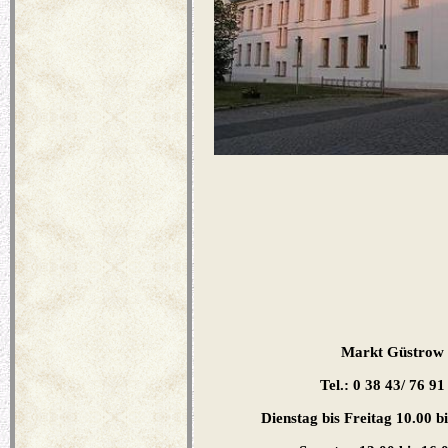
Markt Güstrow
Tel.: 0 38 43/ 76 91
Dienstag bis Freitag 10.00 b